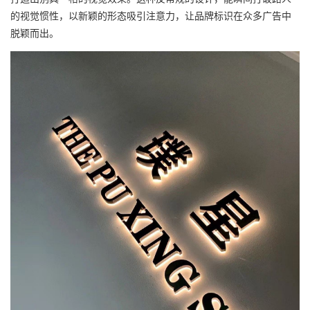
的视觉惯性，以新颖的形态吸引注意力，让品牌标识在众多广告中
脱颖而出。