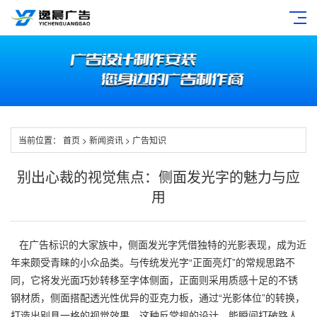
当前位置：
首页
>
新闻资讯
>
广告知识
别出心裁的视觉焦点：侧面发光字的魅力与应
用
在广告标识的大家族中，侧面发光字凭借独特的光影表现，成为近
年来颇受青睐的小众品类。与传统发光字“正面亮灯”的常规思路不
同，它将发光面巧妙转移至字体侧面，正面则采用质感十足的不锈
钢材质，侧面搭配透光性优异的亚克力板，通过“光影体位”的转换，
打造出别具一格的视觉效果。这种反常规的设计，能瞬间打破路人